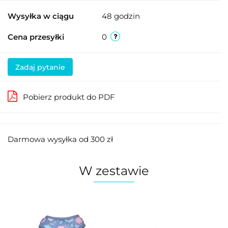
Wysyłka w ciągu
48 godzin
Cena przesyłki
0
Zadaj pytanie
Pobierz produkt do PDF
Darmowa wysyłka od 300 zł
W zestawie