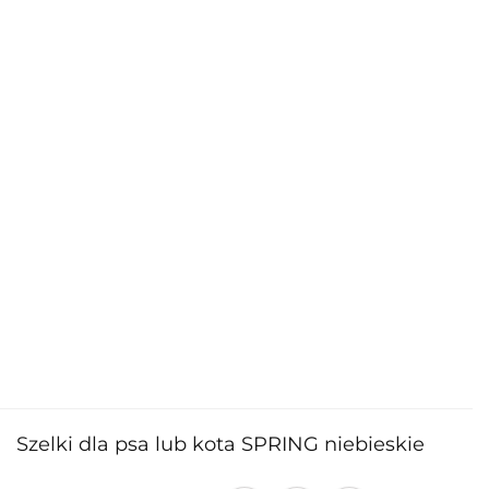
Szelki dla psa lub kota SPRING niebieskie