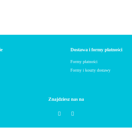
ie
Dostawa i formy płatności
Formy płatności
Formy i koszty dostawy
Znajdziesz nas na