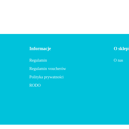
Informacje
O sklep
Regulamin
O nas
Regulamin voucherów
Polityka prywatności
RODO