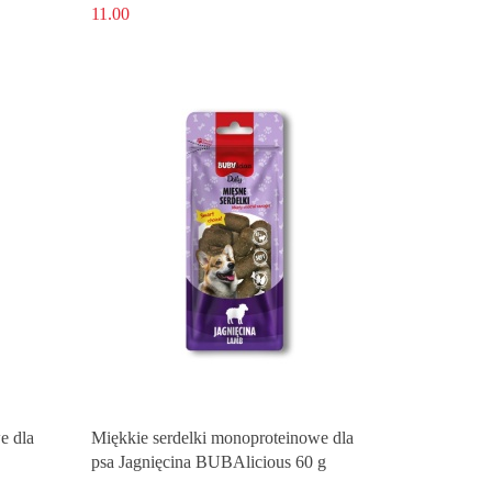
11.00
e dla
Miękkie serdelki monoproteinowe dla
psa Jagnięcina BUBAlicious 60 g