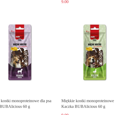
9.00
 kostki monoproteinowe dla psa
Miękkie kostki monoproteinowe 
BUBAlicious 60 g
Kaczka BUBAlicious 60 g