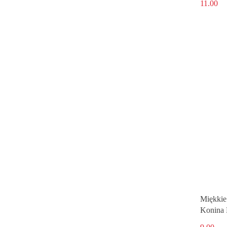
11.00
Miękkie
Konina 