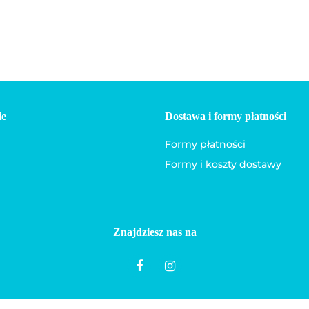
ie
Dostawa i formy płatności
Formy płatności
Formy i koszty dostawy
Znajdziesz nas na