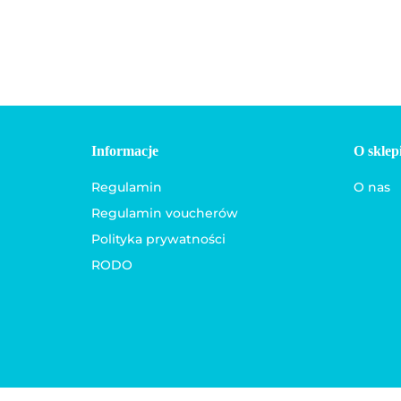
Informacje
O sklep
Regulamin
O nas
Regulamin voucherów
Polityka prywatności
RODO