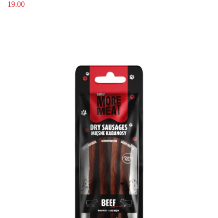
19.00