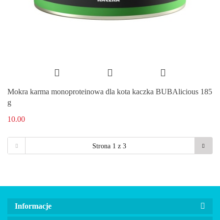
Mokra karma monoproteinowa dla kota kaczka BUBAlicious 185
g
10.00
Informacje