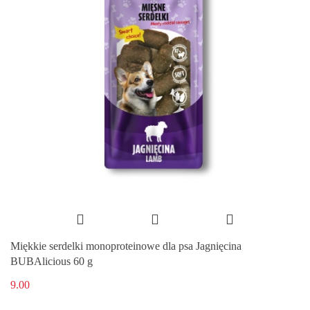
Miękkie serdelki monoproteinowe dla psa Jagnięcina
BUBAlicious 60 g
9.00