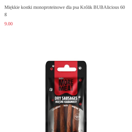
Miękkie kostki monoproteinowe dla psa Królik BUBAlicious 60
g
9.00