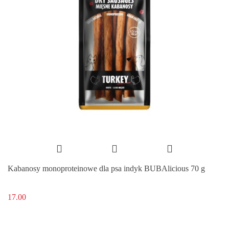
Kabanosy monoproteinowe dla psa indyk BUBAlicious 70 g
17.00