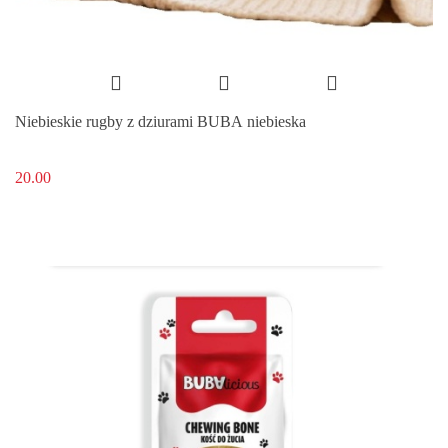
Niebieskie rugby z dziurami BUBA niebieska
20.00