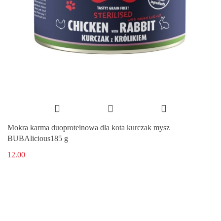
Mokra karma duoproteinowa dla kota kurczak mysz
BUBAlicious185 g
12.00