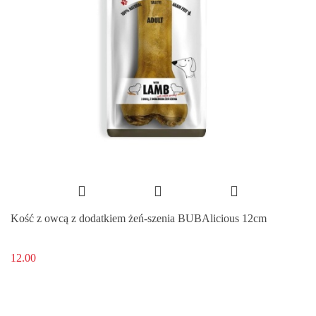
Kość z owcą z dodatkiem żeń-szenia BUBAlicious 12cm
12.00