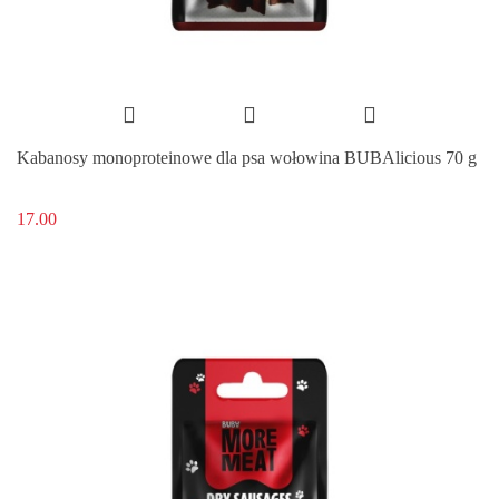
Kabanosy monoproteinowe dla psa wołowina BUBAlicious 70 g
17.00