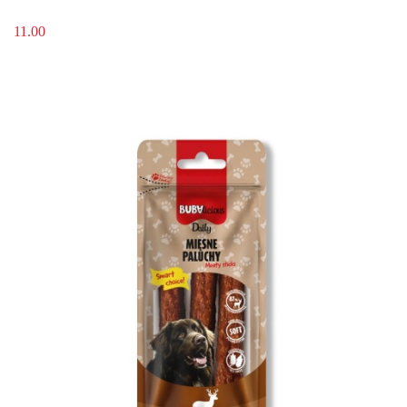
11.00