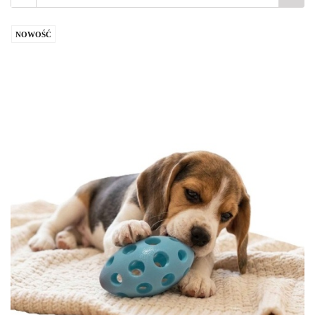
NOWOŚĆ