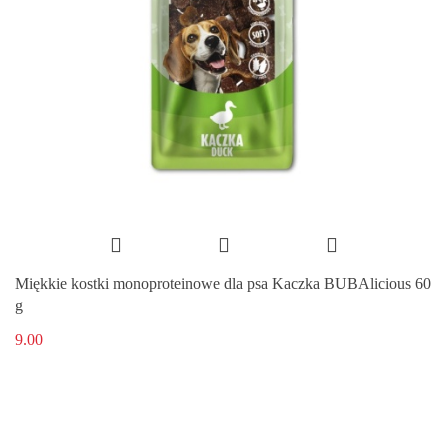
Miękkie kostki monoproteinowe dla psa Kaczka BUBAlicious 60
g
9.00