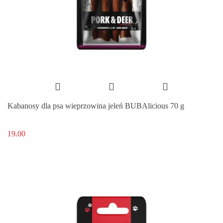
Kabanosy dla psa wieprzowina jeleń BUBAlicious 70 g
19.00